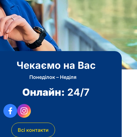
Чекаємо на Вас
Понеділок – Неділя
Онлайн:
24/7
Всі контакти