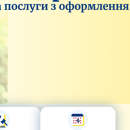
na послуги з оформлення